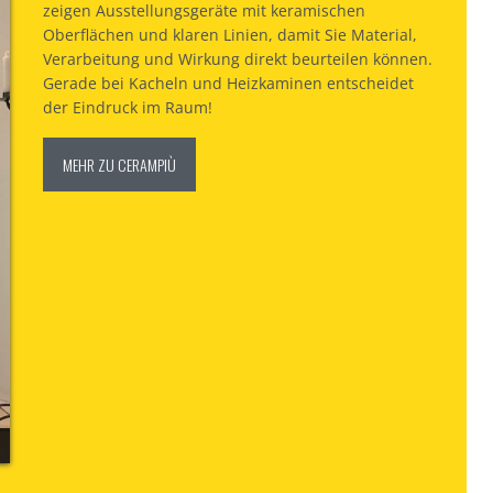
zeigen Ausstellungsgeräte mit keramischen
Oberflächen und klaren Linien, damit Sie Material,
Verarbeitung und Wirkung direkt beurteilen können.
Gerade bei Kacheln und Heizkaminen entscheidet
der Eindruck im Raum!
MEHR ZU CERAMPIÙ