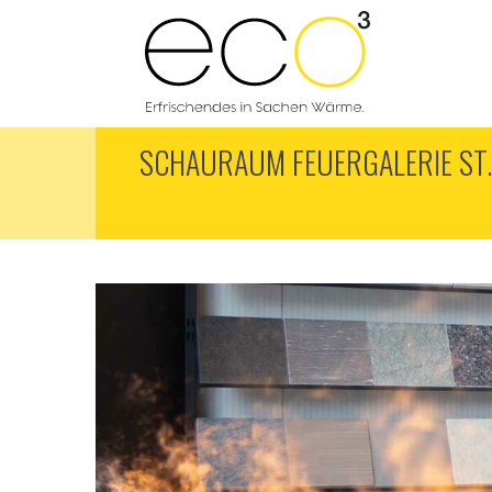
SCHAURAUM FEUERGALERIE ST.