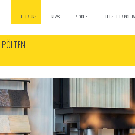
ÜBER UNS
NEWS
PRODUKTE
HERSTELLER-PORTR
 PÖLTEN