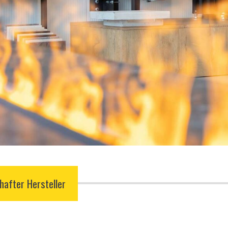
after Hersteller