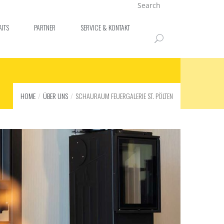
Search
AITS
PARTNER
SERVICE & KONTAKT
HOME
ÜBER UNS
SCHAURAUM FEUERGALERIE ST. PÖLTEN