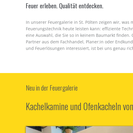
Feuer erleben. Qualität entdecken.
In unserer Feuergalerie in St. Pölten zeigen wir, w
Feuerungstechnik heute leisten kann: effiziente Tec
eine Auswahl, die Sie so in keinem Baumarkt finden.
Partner aus dem Fachhandel, Planer:in oder Endkund:
und Feuerlösungen interessiert, ist bei uns genau rich
Neu in der Feuergalerie
Kachelkamine und Ofenkacheln vo