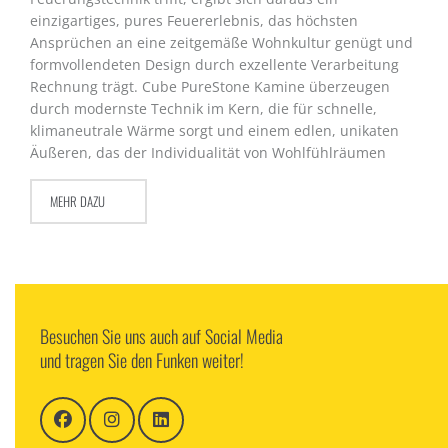
einzigartiges, pures Feuererlebnis, das höchsten
Ansprüchen an eine zeitgemäße Wohnkultur genügt und
formvollendeten Design durch exzellente Verarbeitung
Rechnung trägt. Cube PureStone Kamine überzeugen
durch modernste Technik im Kern, die für schnelle,
klimaneutrale Wärme sorgt und einem edlen, unikaten
Äußeren, das der Individualität von Wohlfühlräumen
MEHR DAZU
Besuchen Sie uns auch auf Social Media
und tragen Sie den Funken weiter!