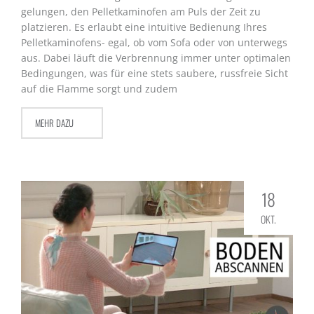
gelungen, den Pelletkaminofen am Puls der Zeit zu
platzieren. Es erlaubt eine intuitive Bedienung Ihres
Pelletkaminofens- egal, ob vom Sofa oder von unterwegs
aus. Dabei läuft die Verbrennung immer unter optimalen
Bedingungen, was für eine stets saubere, russfreie Sicht
auf die Flamme sorgt und zudem
MEHR DAZU
18
OKT.