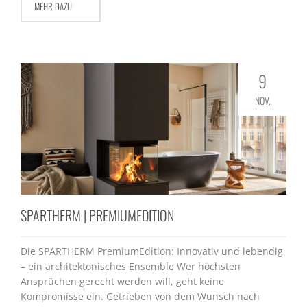
MEHR DAZU
9
NOV.
SPARTHERM | PREMIUMEDITION
Die SPARTHERM PremiumEdition: Innovativ und lebendig
– ein architektonisches Ensemble Wer höchsten
Ansprüchen gerecht werden will, geht keine
Kompromisse ein. Getrieben von dem Wunsch nach