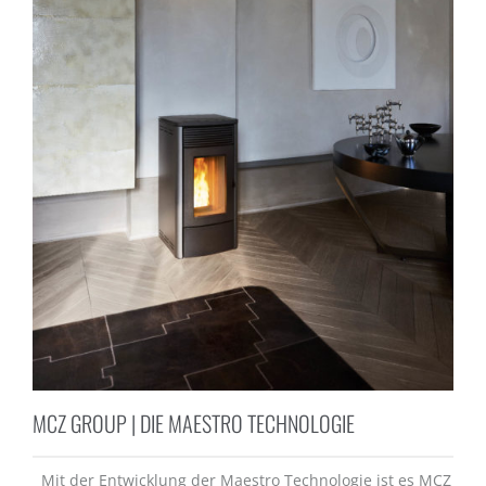
MCZ GROUP | DIE MAESTRO TECHNOLOGIE
Mit der Entwicklung der Maestro Technologie ist es MCZ