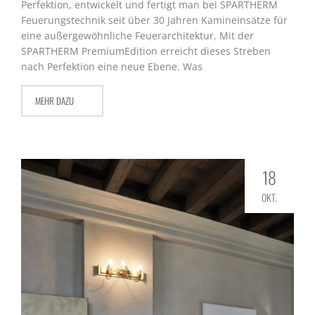
Perfektion, entwickelt und fertigt man bei SPARTHERM
Feuerungstechnik seit über 30 Jahren Kamineinsätze für
eine außergewöhnliche Feuerarchitektur. Mit der
SPARTHERM PremiumEdition erreicht dieses Streben
nach Perfektion eine neue Ebene. Was
MEHR DAZU
18
OKT.