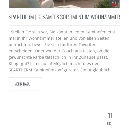
SPARTHERM | GESAMTES SORTIMENT IM WOHNZIMMER
Stellen Sie sich vor, Sie könnten jeden Kaminofen erst
mal in Ihr Wohnzimmer stellen und von allen Seiten
betrachten, bevor Sie sich für Ihren Favoriten
entscheiden. Oder von der Couch aus testen, ob die
gewünschte Farbe tatsächlich in Ihr Zuhause passt.
Klingt gut? Ist es auch! Möglich macht dies der
SPARTHERM Kaminofenkonfigurator. Ein unglaublich
MEHR DAZU
11
OKT.