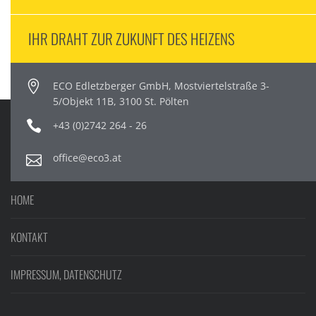
IHR DRAHT ZUR ZUKUNFT DES HEIZENS
ECO Edletzberger GmbH, Mostviertelstraße 3-
5/Objekt 11B, 3100 St. Pölten
+43 (0)2742 264 - 26
office@eco3.at
HOME
KONTAKT
IMPRESSUM, DATENSCHUTZ