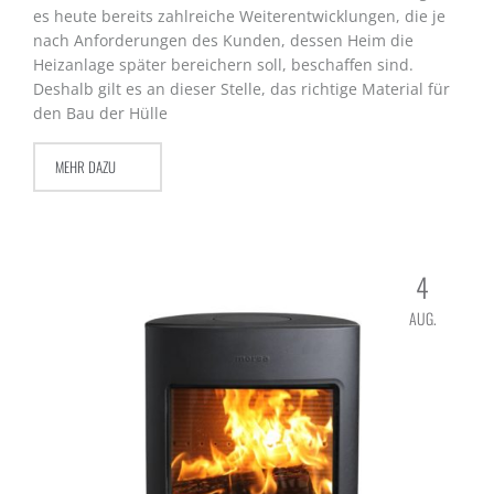
es heute bereits zahlreiche Weiterentwicklungen, die je
nach Anforderungen des Kunden, dessen Heim die
Heizanlage später bereichern soll, beschaffen sind.
Deshalb gilt es an dieser Stelle, das richtige Material für
den Bau der Hülle
MEHR DAZU
4
AUG.