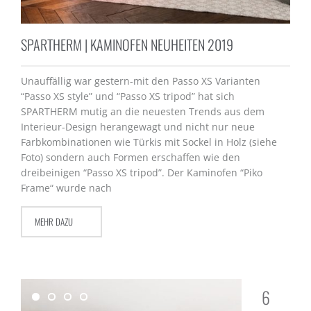
SPARTHERM | KAMINOFEN NEUHEITEN 2019
Unauffällig war gestern-mit den Passo XS Varianten
“Passo XS style” und “Passo XS tripod” hat sich
SPARTHERM mutig an die neuesten Trends aus dem
Interieur-Design herangewagt und nicht nur neue
Farbkombinationen wie Türkis mit Sockel in Holz (siehe
Foto) sondern auch Formen erschaffen wie den
dreibeinigen “Passo XS tripod”. Der Kaminofen “Piko
Frame“ wurde nach
MEHR DAZU
6