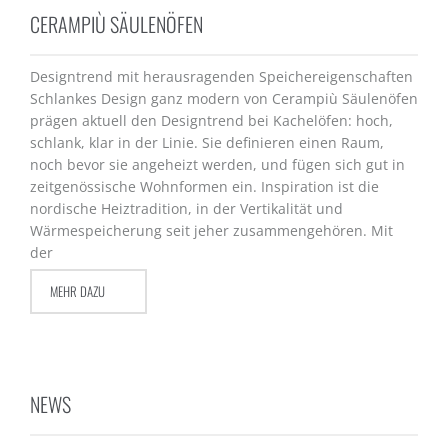
CERAMPIÙ SÄULENÖFEN
Designtrend mit herausragenden Speichereigenschaften
Schlankes Design ganz modern von Cerampiù Säulenöfen
prägen aktuell den Designtrend bei Kachelöfen: hoch,
schlank, klar in der Linie. Sie definieren einen Raum,
noch bevor sie angeheizt werden, und fügen sich gut in
zeitgenössische Wohnformen ein. Inspiration ist die
nordische Heiztradition, in der Vertikalität und
Wärmespeicherung seit jeher zusammengehören. Mit
der
MEHR DAZU
NEWS