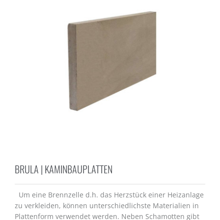
BRULA | KAMINBAUPLATTEN
Um eine Brennzelle d.h. das Herzstück einer Heizanlage
zu verkleiden, können unterschiedlichste Materialien in
Plattenform verwendet werden. Neben Schamotten gibt