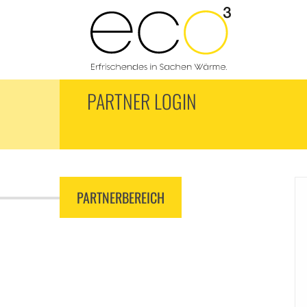
PARTNER LOGIN
PARTNERBEREICH