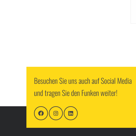
Besuchen Sie uns auch auf Social Media
und tragen Sie den Funken weiter!