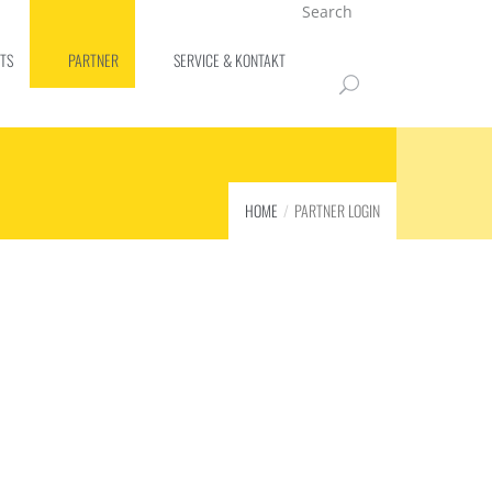
Search
TS
PARTNER
SERVICE & KONTAKT
HOME
PARTNER LOGIN