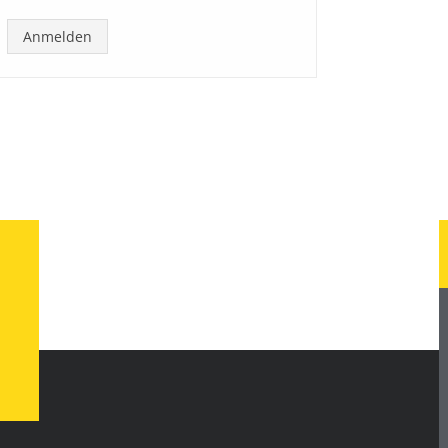
✓
Anmelden