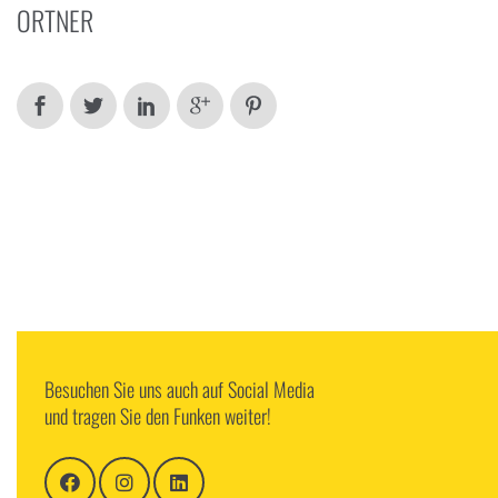
ORTNER
Besuchen Sie uns auch auf Social Media
und tragen Sie den Funken weiter!