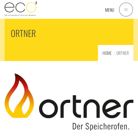
MENU
ORTNER
HOME
ORTNER