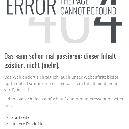
Das kann schon mal passieren: dieser Inhalt
existiert nicht (mehr).
Das Web ändert sich täglich, auch unser Webauftritt bleibt
up-to-date. Darum kann es sein dass ein Inhalt nicht mehr
verfügbar ist.
Sehen Sie sich doch einfach auf anderen interessanten Seiten
um:
Startseite
Unsere Produkte