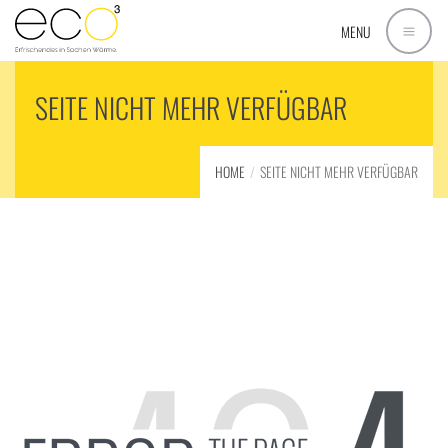
MENU
SEITE NICHT MEHR VERFÜGBAR
HOME
SEITE NICHT MEHR VERFÜGBAR