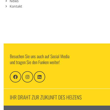
News
Kontakt
Besuchen Sie uns auch auf Social Media
und tragen Sie den Funken weiter!
IHR DRAHT ZUR ZUKUNFT DES HEIZENS