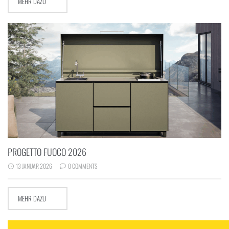
MEHR DAZU
PROGETTO FUOCO 2026
13 JANUAR 2026
0 COMMENTS
MEHR DAZU