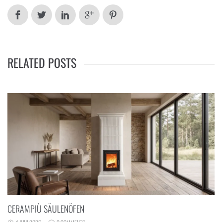
RELATED POSTS
CERAMPIÙ SÄULENÖFEN