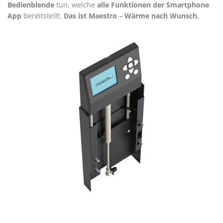
Bedienblende
tun, welche
alle Funktionen der Smartphone
App
bereitstellt.
Das ist Maestro – Wärme nach Wunsch.