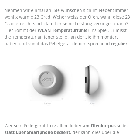
Nehmen wir einmal an, Sie wünschen sich im Nebenzimmer
wohlig warme 23 Grad. Woher weiss der Ofen, wann diese 23
Grad erreicht sind, damit er seine Leistung verringern kann?
Hier kommt der
WLAN Temperaturfühler
ins Spiel. Er misst
die Temperatur an jener Stelle , an der Sie ihn montiert
haben und somit das Pelletgerät dementsprechend
reguliert
.
Wer sein Pelletgerät trotz allem lieber
am Ofenkorpus
selbst
statt über Smartphone bedient
, der kann dies über die